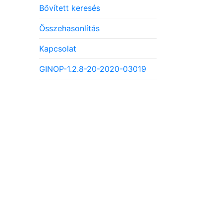
Bővített keresés
Összehasonlítás
Kapcsolat
GINOP-1.2.8-20-2020-03019