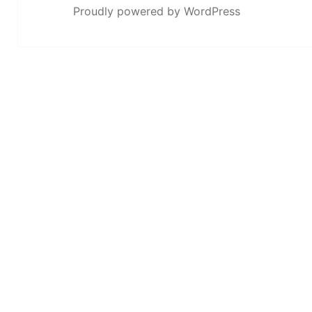
Proudly powered by WordPress