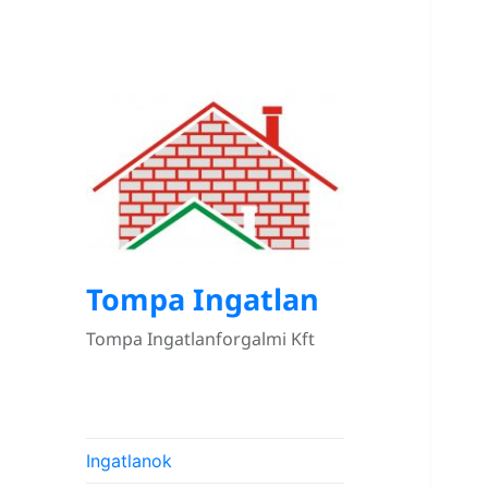
Tompa Ingatlan
Tompa Ingatlanforgalmi Kft
Ingatlanok